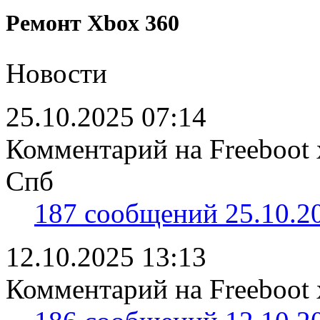
Ремонт Xbox 360
Новости
25.10.2025 07:14
Комментарий на Freeboot 
Спб
187 сообщений 25.10.20
12.10.2025 13:13
Комментарий на Freeboot 