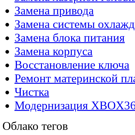
Замена привода
Замена системы охлажд
Замена блока питания
Замена корпуса
Восстановление ключа
Ремонт материнской пл
Чистка
Модернизация XBOX3
Облако тегов