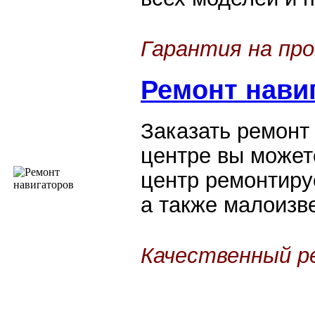
Гарантия на пр
Ремонт нави
Заказать ремонт
центре вы может
центр ремонтиру
а также малоизв
Качественный 