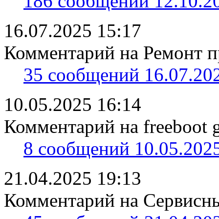
186 сообщений 12.10.20
16.07.2025 15:17
Комментарий на Ремонт пр
35 сообщений 16.07.202
10.05.2025 16:14
Комментарий на freeboot g
8 сообщений 10.05.2025
21.04.2025 19:13
Комментарий на Сервисны