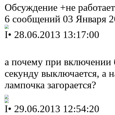
Обсуждение +не работает
6 сообщений 03 Января 2
I
•
28.06.2013 13:17:00
а почему при включении 
секунду выключается, а н
лампочка загорается?
I
•
29.06.2013 12:54:20