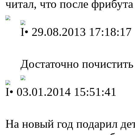
читал, что после фрибута
I
•
29.08.2013 17:18:17
Достаточно почистить
I
•
03.01.2014 15:51:41
На новый год подарил дет