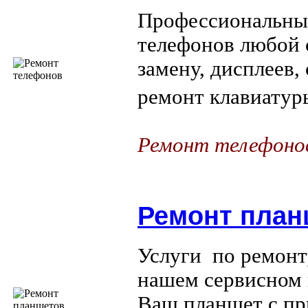
Профессиональны
телефонов любой 
замену, дисплеев
ремонт клавиатуры
Ремонт телефонов
Ремонт план
Услуги по ремонт
нашем сервисном
Ваш планшет с пр