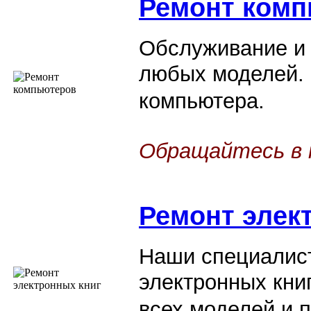
Ремонт комп
Обслуживание и
любых моделей.
компьютера.
Обращайтесь в 
Ремонт элек
Наши специалист
электронных кни
всех моделей и 