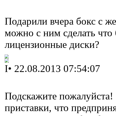
Подарили вчера бокс с ж
можно с ним сделать что 
лицензионные диски?
I
•
22.08.2013 07:54:07
Подскажите пожалуйста! 
приставки, что предприня