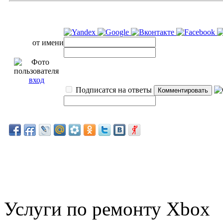
от имени
вход
Подписатся на ответы
Услуги по ремонту Xbox