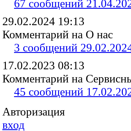
67 сообщений 21.04.202
29.02.2024 19:13
Комментарий на О нас
3 сообщений 29.02.2024
17.02.2023 08:13
Комментарий на Сервисный
45 сообщений 17.02.202
Авторизация
вход