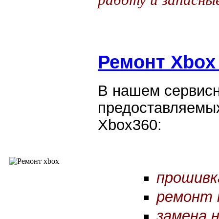
Ремонт Xbox
В нашем сервисн
предоставляемых
Xbox360:
прошивк
ремонт 
замена 