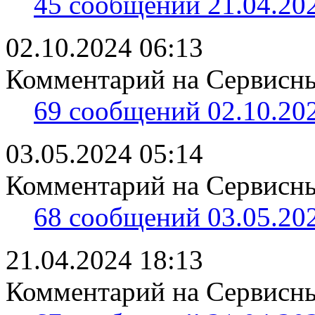
45 сообщений 21.04.202
02.10.2024 06:13
Комментарий на Сервисны
69 сообщений 02.10.202
03.05.2024 05:14
Комментарий на Сервисны
68 сообщений 03.05.202
21.04.2024 18:13
Комментарий на Сервисны