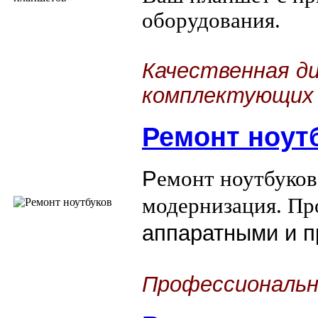
оборудования.
Качественная д
комплектующих
Ремонт ноут
Р
емонт ноутбуков
модернизация. Пр
аппаратными и 
Профессиональн