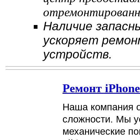
отремонтированн
Наличие запасны
ускоряет ремон
устройств.
Ремонт iPhon
Наша компания о
сложности. Мы у
механические по