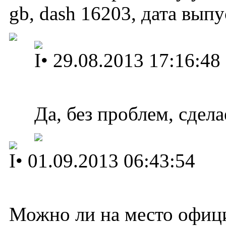
gb, dash 16203, дата вып
I
•
29.08.2013 17:16:48
Да, без проблем, сдела
I
•
01.09.2013 06:43:54
Можно ли на место офиц