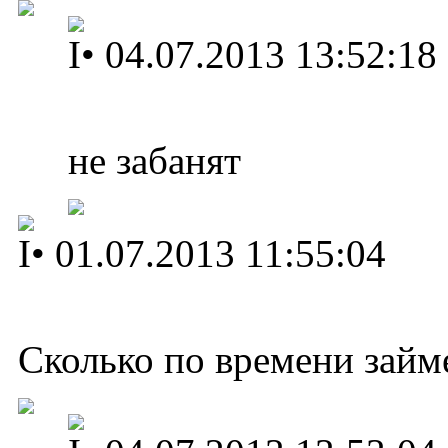
I
•
04.07.2013 13:52:18
не забанят
I
•
01.07.2013 11:55:04
Сколько по времени займе