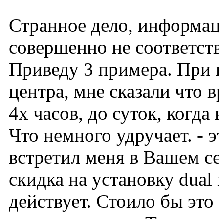
Странное дело, информац
совершенно не соответст
Приведу 3 примера. При 
центра, мне сказали что в
4х часов, до суток, когда 
Что немного удручает. - 
встретил меня в Вашем с
скидка на установку dual
действует. Стоило бы это