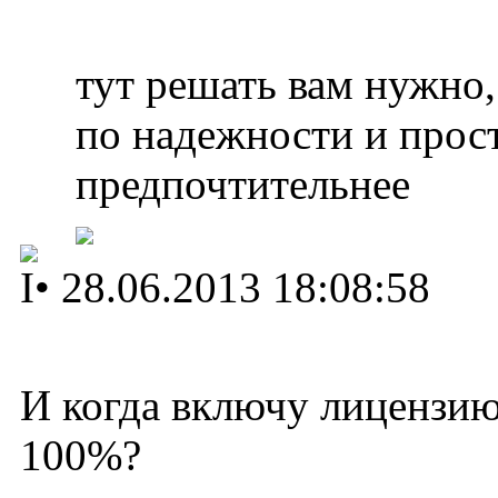
тут решать вам нужно,
по надежности и прост
предпочтительнее
I
•
28.06.2013 18:08:58
И когда включу лицензию-
100%?