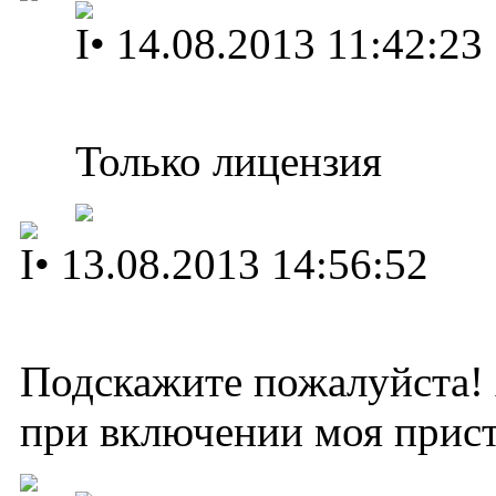
I
•
14.08.2013 11:42:23
Только лицензия
I
•
13.08.2013 14:56:52
Подскажите пожалуйста! 
при включении моя приста