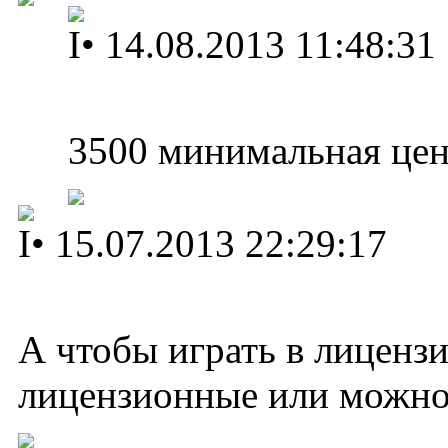
I
•
14.08.2013 11:48:31
3500 минимальная цен
I
•
15.07.2013 22:29:17
А чтобы играть в лиценз
лицензионные или можно