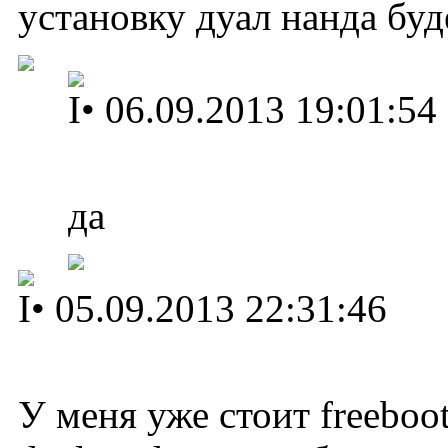
установку дуал нанда буд
I
•
06.09.2013 19:01:54
да
I
•
05.09.2013 22:31:46
У меня уже стоит freeboot