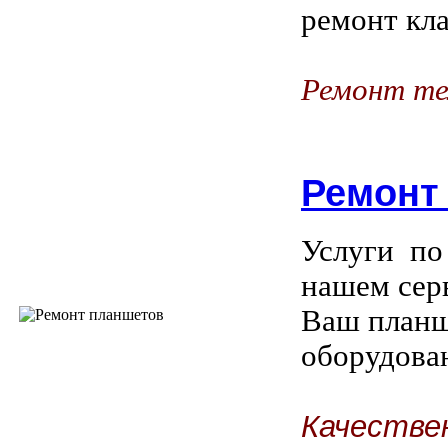
ремонт кла
Ремонт те
Ремонт
Услуги по
нашем сер
Ваш планш
оборудова
Качестве