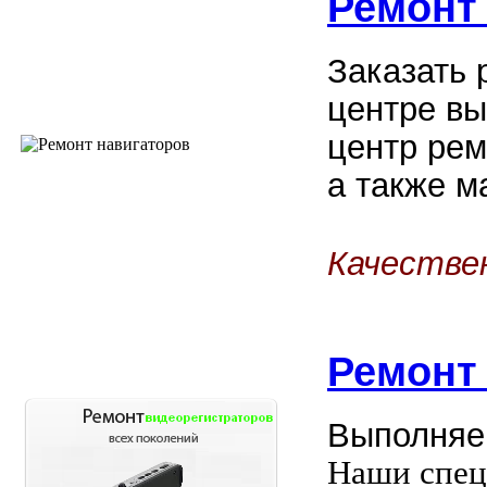
Ремонт
Заказать 
центре вы
центр рем
а также м
Качестве
Ремон
Выполняе
Наши спец