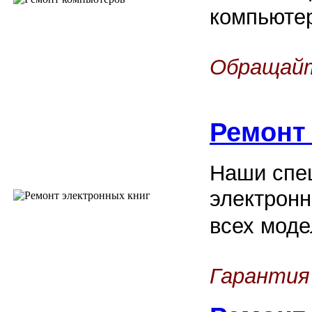
компьюте
Обращайт
Ремонт
Наши спец
электронн
всех моде
Гарантия