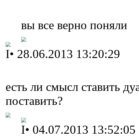
вы все верно поняли
I
•
28.06.2013 13:20:29
есть ли смысл ставить ду
поставить?
I
•
04.07.2013 13:52:05