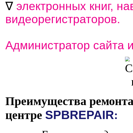
∇
электронных книг, на
видеорегистраторов.
Администратор сайта 
Преимущества ремонта
центре
SPBREPAIR
: