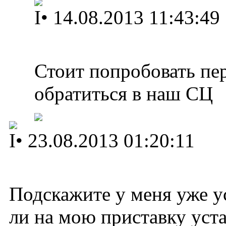
I
•
14.08.2013 11:43:49
Стоит попробовать пе
обратиться в наш СЦ
I
•
23.08.2013 01:20:11
Подскажите у меня уже у
ли на мою приставку уст