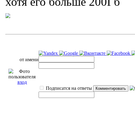
хотя его больше 200Гб
от имени
вход
Подписатся на ответы