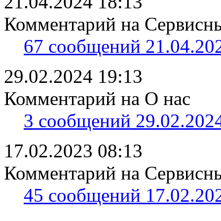
21.04.2024 18:13
Комментарий на Сервисны
67 сообщений 21.04.202
29.02.2024 19:13
Комментарий на О нас
3 сообщений 29.02.2024
17.02.2023 08:13
Комментарий на Сервисный
45 сообщений 17.02.202