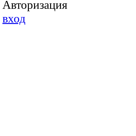
Авторизация
вход