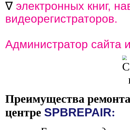
∇
электронных книг, на
видеорегистраторов.
Администратор сайта 
Преимущества ремонта
центре
SPBREPAIR
: