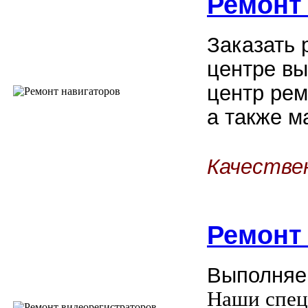
Ремонт
Заказать 
центре вы
центр рем
а также м
Качестве
Ремон
Выполняе
Наши спец