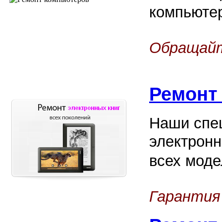
компьюте
Обращайт
Ремонт
Наши спец
электронн
всех моде
Гарантия