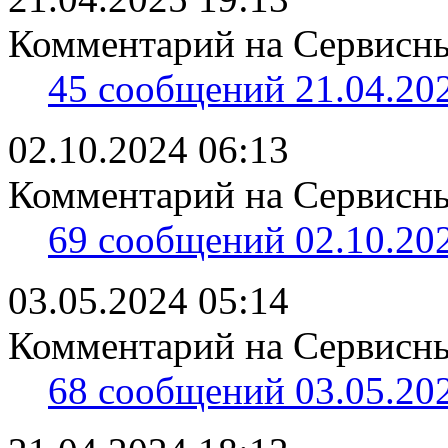
Комментарий на Сервисны
45 сообщений 21.04.202
02.10.2024 06:13
Комментарий на Сервисны
69 сообщений 02.10.202
03.05.2024 05:14
Комментарий на Сервисны
68 сообщений 03.05.202