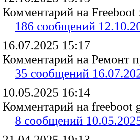
Комментарий на Freeboot 
186 сообщений 12.10.20
16.07.2025 15:17
Комментарий на Ремонт пр
35 сообщений 16.07.202
10.05.2025 16:14
Комментарий на freeboot g
8 сообщений 10.05.2025
21.04.2025 19:13