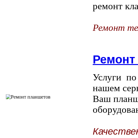
ремонт кла
Ремонт те
Ремонт
Услуги по
нашем сер
Ваш планш
оборудова
Качестве