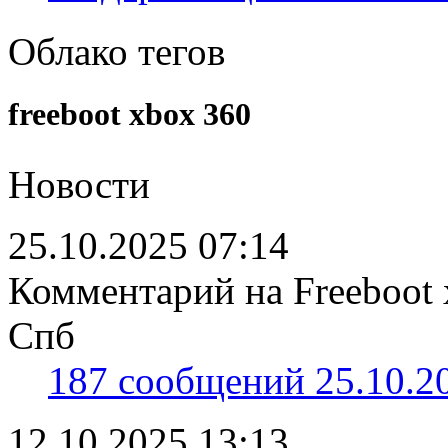
Облако тегов
freeboot xbox 360
Новости
25.10.2025 07:14
Комментарий на Freeboot 
Спб
187 сообщений 25.10.20
12.10.2025 13:13