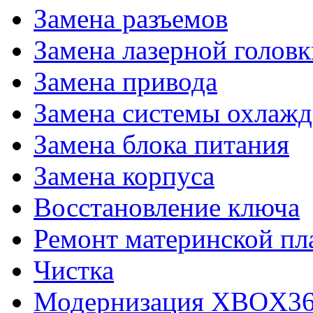
Замена разъемов
Замена лазерной голов
Замена привода
Замена системы охлажд
Замена блока питания
Замена корпуса
Восстановление ключа
Ремонт материнской пл
Чистка
Модернизация XBOX3