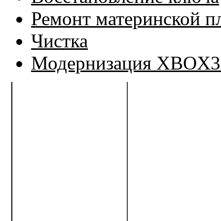
Ремонт материнской п
Чистка
Модернизация XBOX3