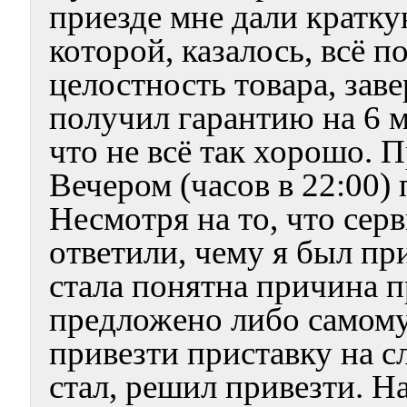
приезде мне дали кратк
которой, казалось, всё 
целостность товара, зав
получил гарантию на 6 м
что не всё так хорошо. 
Вечером (часов в 22:00) 
Несмотря на то, что серв
ответили, чему я был пр
стала понятна причина 
предложено либо самому
привезти приставку на с
стал, решил привезти. Н