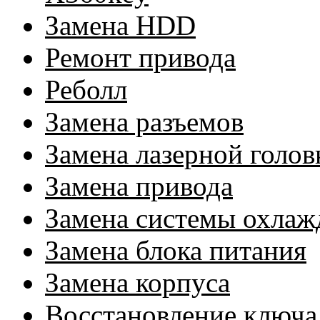
Замена HDD
Ремонт привода
Реболл
Замена разъемов
Замена лазерной голов
Замена привода
Замена системы охлаж
Замена блока питания
Замена корпуса
Восстановление ключа