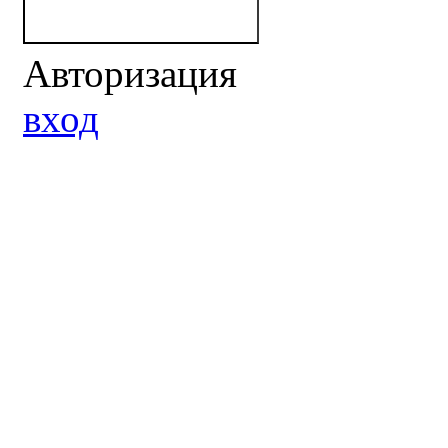
Авторизация
вход