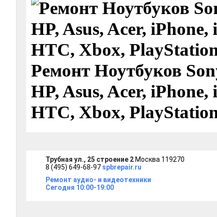
Ремонт Ноутбуков Son
HP, Asus, Acer, iPhone, 
HTC, Xbox, PlayStatio
Трубная ул., 25 строение 2
Москва 119270
8 (495) 649-68-97
spbrepair.ru
Ремонт аудио- и видеотехники
Сегодня 10:00-19:00